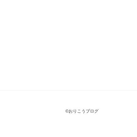
©おりこうブログ