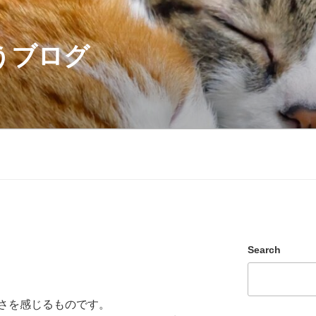
うブログ
Search
さを感じるものです。