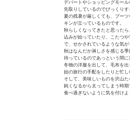
デパートやショッピングモール
先取りしているのでびっくりす
夏の残暑が厳しくても、ブーツ
キンが立っているものです。
秋らしくなってきたと思ったら
込みが始っていたり、こたつや
で、せかされているような気が
秋はなんだか淋しさを感じる季
待っているのであっという間に
冬物の洋服を出して、毛布を出
始の旅行の手配をしたりと忙し
そして、美味しいものを沢山た
鈍くなるから太ってしまう時期
食べ過ぎないように気を付けよ